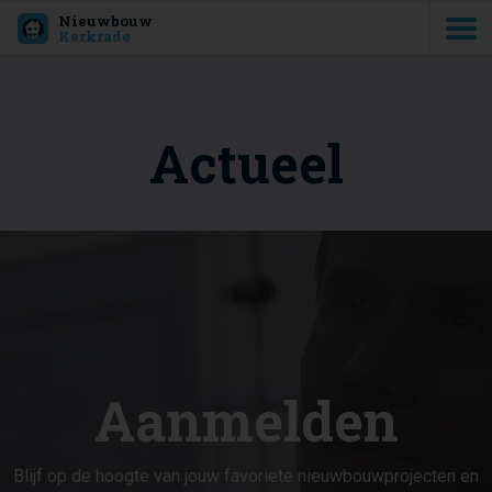
Nieuwbouw
Kerkrade
Actueel
Aanmelden
Blijf op de hoogte van jouw favoriete nieuwbouwprojecten en