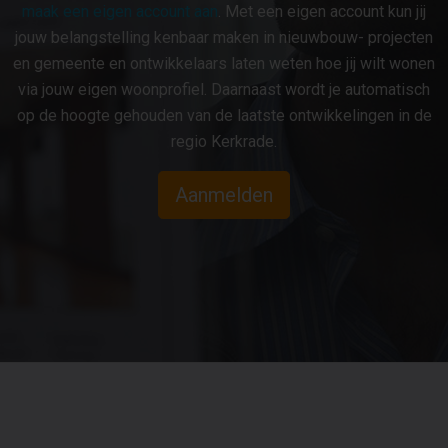
maak een eigen account aan
. Met een eigen account kun jij
jouw belangstelling kenbaar maken in nieuwbouw- projecten
en gemeente en ontwikkelaars laten weten hoe jij wilt wonen
via jouw eigen woonprofiel. Daarnaast wordt je automatisch
op de hoogte gehouden van de laatste ontwikkelingen in de
regio Kerkrade.
Aanmelden